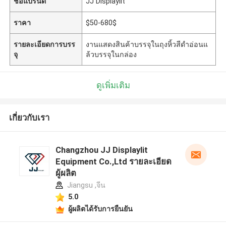
ชื่อแบรนด์
JJ Displaylit
ราคา
$50-680$
รายละเอียดการบรร
งานแสดงสินค้าบรรจุในถุงหิ้วสีดำอ่อนแ
จุ
ล้วบรรจุในกล่อง
ดูเพิ่มเติม
เกี่ยวกับเรา
Changzhou JJ Displaylit
Equipment Co.,Ltd รายละเอียด
ผู้ผลิต
Jiangsu ,จีน
5.0
ผู้ผลิตได้รับการยืนยัน