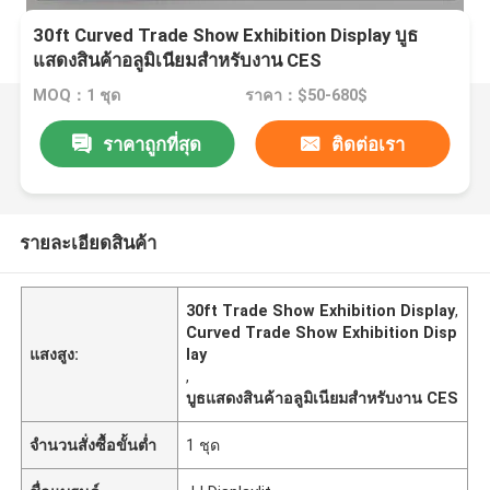
30ft Curved Trade Show Exhibition Display บูธ
แสดงสินค้าอลูมิเนียมสำหรับงาน CES
MOQ：1 ชุด
ราคา：$50-680$
ราคาถูกที่สุด
ติดต่อเรา
รายละเอียดสินค้า
30ft Trade Show Exhibition Display
,
Curved Trade Show Exhibition Disp
แสงสูง:
lay
,
บูธแสดงสินค้าอลูมิเนียมสำหรับงาน CES
จำนวนสั่งซื้อขั้นต่ำ
1 ชุด