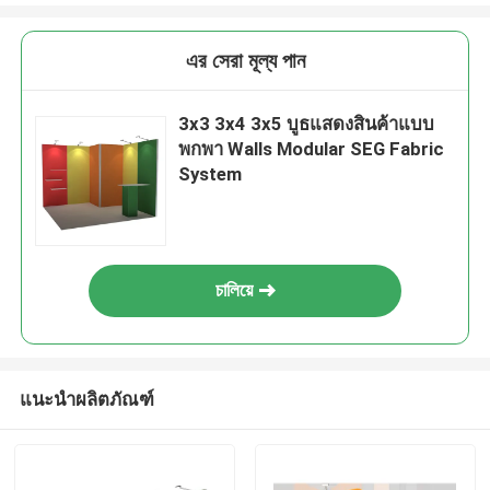
এর সেরা মূল্য পান
3x3 3x4 3x5 บูธแสดงสินค้าแบบ
พกพา Walls Modular SEG Fabric
System
চালিয়ে
แนะนำผลิตภัณฑ์