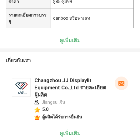
ราคา
$85-$399
รายละเอียดการบรร
canbox หรือพาเลท
จุ
ดูเพิ่มเติม
เกี่ยวกับเรา
Changzhou JJ Displaylit
Equipment Co.,Ltd รายละเอียด
ผู้ผลิต
Jiangsu ,จีน
5.0
ผู้ผลิตได้รับการยืนยัน
ดูเพิ่มเติม