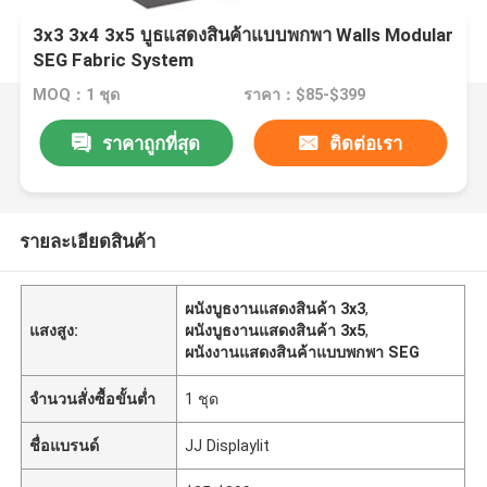
3x3 3x4 3x5 บูธแสดงสินค้าแบบพกพา Walls Modular
SEG Fabric System
MOQ：1 ชุด
ราคา：$85-$399
ราคาถูกที่สุด
ติดต่อเรา
รายละเอียดสินค้า
ผนังบูธงานแสดงสินค้า 3x3
,
แสงสูง:
ผนังบูธงานแสดงสินค้า 3x5
,
ผนังงานแสดงสินค้าแบบพกพา SEG
จำนวนสั่งซื้อขั้นต่ำ
1 ชุด
ชื่อแบรนด์
JJ Displaylit