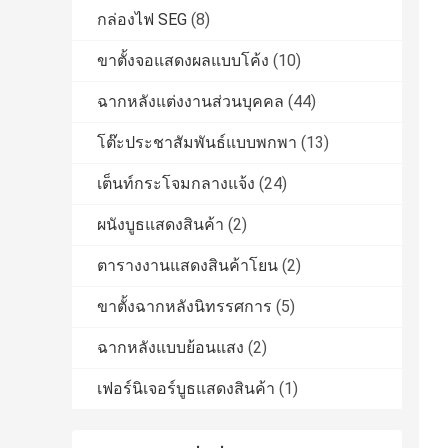
กล่องไฟ SEG
(8)
ขาตั้งจอแสดงผลแบบโค้ง
(10)
ฉากหลังแต่งงานส่วนบุคคล
(44)
โต๊ะประชาสัมพันธ์แบบพกพา
(13)
เต็นท์กระโจมกลางแจ้ง
(24)
ผนังบูธแสดงสินค้า
(2)
ตารางงานแสดงสินค้าโยน
(2)
ขาตั้งฉากหลังนิทรรศการ
(5)
ฉากหลังแบบย้อนแสง
(2)
เฟอร์นิเจอร์บูธแสดงสินค้า
(1)