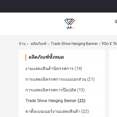
บ
บ้าน
ผลิตภัณฑ์
Trade Show Hanging Banner
92in X 7
ผลิตภัณฑ์ทั้งหมด
งานแสดงสินค้านิทรรศการ
(19)
การแสดงนิทรรศการแบบแยกส่วน
(21)
การแสดงนิทรรศการป๊อปอัพ
(13)
Trade Show Hanging Banner
(22)
ขาตั้งแบนเนอร์งานแสดงสินค้า
(22)