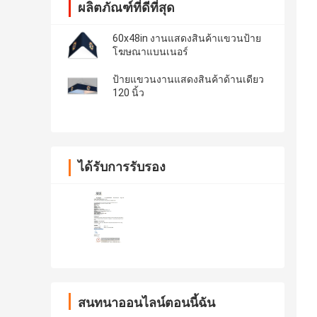
ผลิตภัณฑ์ที่ดีที่สุด
60x48in งานแสดงสินค้าแขวนป้าย
โฆษณาแบนเนอร์
ป้ายแขวนงานแสดงสินค้าด้านเดียว
120 นิ้ว
ได้รับการรับรอง
สนทนาออนไลน์ตอนนี้ฉัน