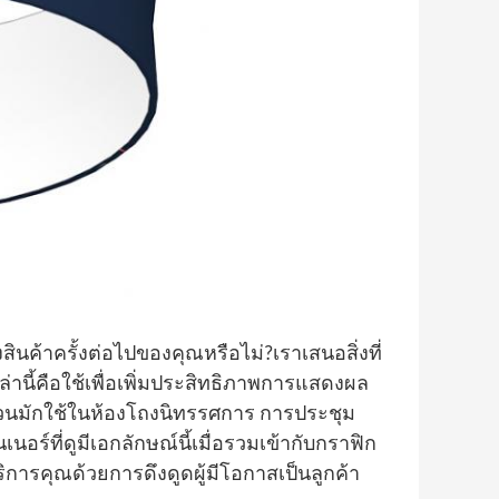
้าครั้งต่อไปของคุณหรือไม่?เราเสนอสิ่งที่
่านี้คือใช้เพื่อเพิ่มประสิทธิภาพการแสดงผล
วนมักใช้ในห้องโถงนิทรรศการ การประชุม
ร์ที่ดูมีเอกลักษณ์นี้เมื่อรวมเข้ากับกราฟิก
การคุณด้วยการดึงดูดผู้มีโอกาสเป็นลูกค้า