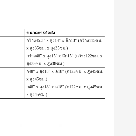
ขนาดการจัดส่ง
กว้าง45.3" x สูง14" x ลึก13" (กว้าง115ซม.
x สูง35ซม. x สูง35ซม.)
กว้าง48" x สูง15" x ลึก15" (กว้าง122ซม. x
สูง38ซม. x สูง38ซม.)
ก48" x สูง18" x ล18" (ก122ซม. x สูง45ซม.
x สูง45ซม.)
ก48" x สูง18" x ล18" (ก122ซม. x สูง45ซม.
x สูง45ซม.)