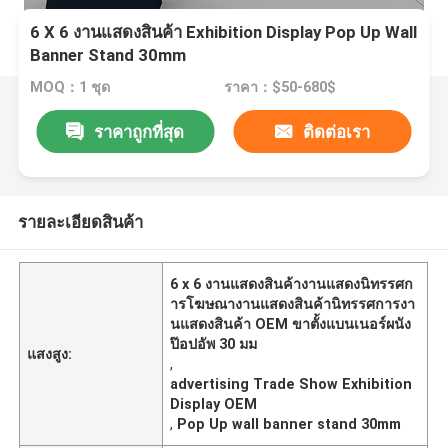
6 X 6 งานแสดงสินค้า Exhibition Display Pop Up Wall
Banner Stand 30mm
MOQ：1 ชุด
ราคา：$50-680$
ราคาถูกที่สุด
ติดต่อเรา
รายละเอียดสินค้า
6 x 6 งานแสดงสินค้างานแสดงนิทรรศก
ารโฆษณางานแสดงสินค้านิทรรศการงา
นแสดงสินค้า OEM ขาตั้งแบนเนอร์ผนัง
ป๊อปอัพ 30 มม
แสงสูง:
,
advertising Trade Show Exhibition
Display OEM
,
Pop Up wall banner stand 30mm