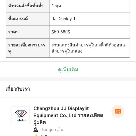
จำนวนสั่งซื้อขั้นต่ำ
1 ชุด
ชื่อแบรนด์
JJ Displaylit
ราคา
$50-680$
รายละเอียดการบรร
งานแสดงสินค้าบรรจุในถุงหิ้วสีดำอ่อนแ
จุ
ล้วบรรจุในกล่อง
ดูเพิ่มเติม
เกี่ยวกับเรา
Changzhou JJ Displaylit
Equipment Co.,Ltd รายละเอียด
ผู้ผลิต
Jiangsu ,จีน