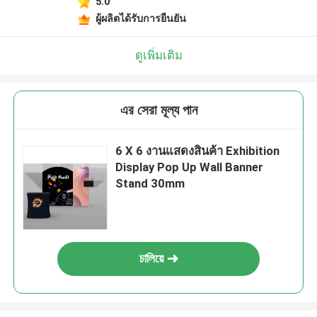
5.0
ผู้ผลิตได้รับการยืนยัน
ดูเพิ่มเติม
এর সেরা মূল্য পান
6 X 6 งานแสดงสินค้า Exhibition
Display Pop Up Wall Banner
Stand 30mm
চালিয়ে